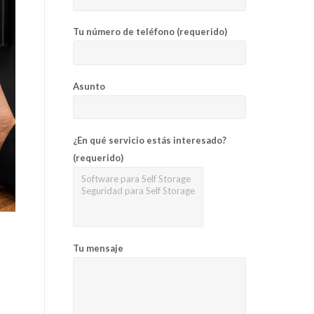
Tu número de teléfono (requerido)
Asunto
¿En qué servicio estás interesado?
(requerido)
Tu mensaje