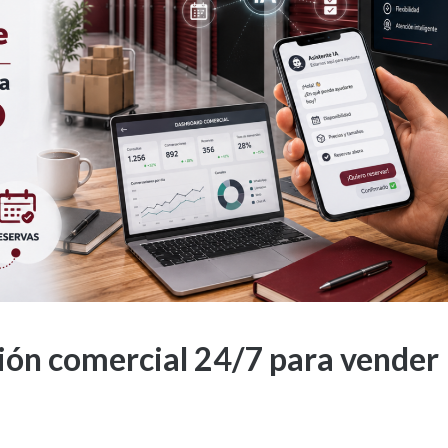
ción comercial 24/7 para vender