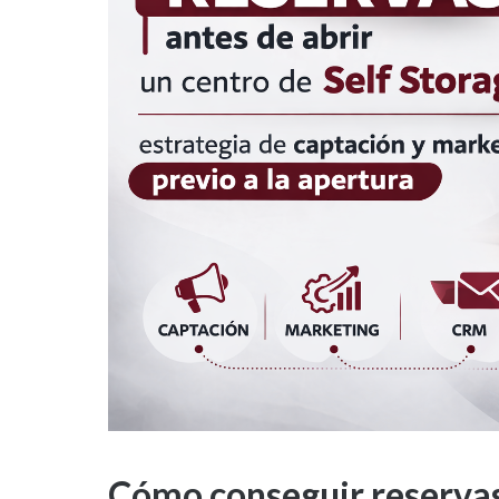
Cómo conseguir reservas 