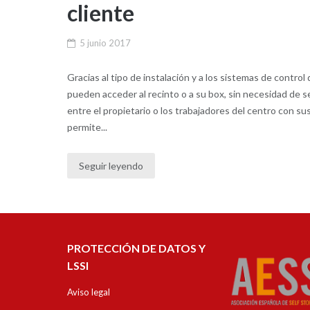
cliente
5 junio 2017
Gracias al tipo de instalación y a los sistemas de control
pueden acceder al recinto o a su box, sin necesidad de se
entre el propietario o los trabajadores del centro con su
permite...
Seguir leyendo
PROTECCIÓN DE DATOS Y
LSSI
Aviso legal