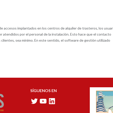
 de accesos implantados en los centros de alquiler de trasteros, los usuar
r atendidos por el personal de la instalación. Esto hace que el contacto
s clientes, sea mínimo. En este sentido, el software de gestión utilizado
SÍGUENOS EN
Twitter
YouTube
LinkedIn