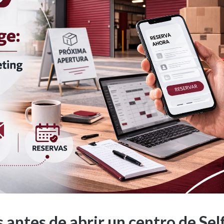
antes de abrir un centro de Sel