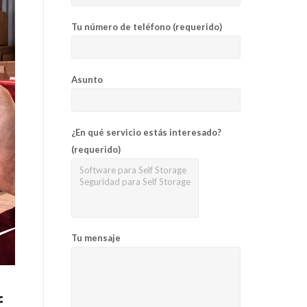
Tu número de teléfono (requerido)
Asunto
¿En qué servicio estás interesado?
(requerido)
Tu mensaje
f