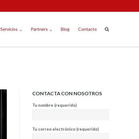
Servicios
Partners
Blog
Contacto
CONTACTA CON NOSOTROS
Tu nombre (requerido)
Tu correo electrónico (requerido)