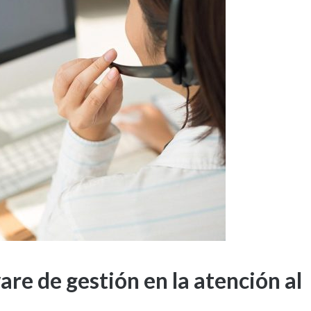
re de gestión en la atención al