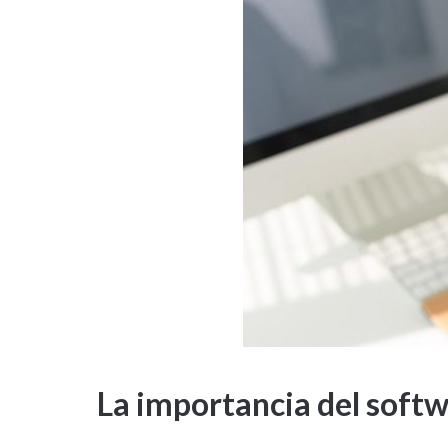
La importancia del softwa