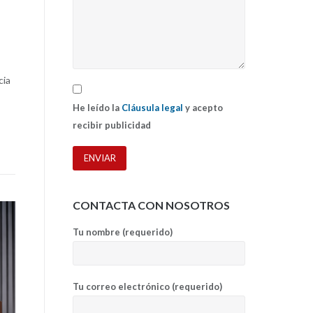
cia
He leído la
Cláusula legal
y acepto
recibir publicidad
CONTACTA CON NOSOTROS
Tu nombre (requerido)
Tu correo electrónico (requerido)