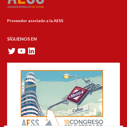
Proveedor asociado a la AESS
SÍGUENOS EN