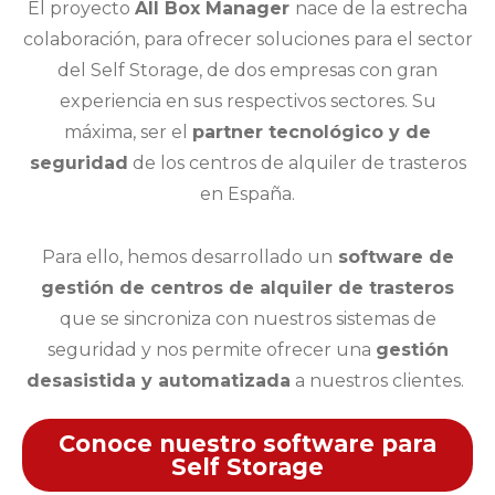
El proyecto
All Box Manager
nace de la estrecha
colaboración, para ofrecer soluciones para el sector
del Self Storage, de dos empresas con gran
experiencia en sus respectivos sectores. Su
máxima, ser el
partner tecnológico y de
seguridad
de los centros de alquiler de trasteros
en España.
Para ello, hemos desarrollado un
software de
gestión de centros de alquiler de trasteros
que se sincroniza con nuestros sistemas de
seguridad y nos permite ofrecer una
gestión
desasistida y automatizada
a nuestros clientes.
Conoce nuestro software para
Self Storage