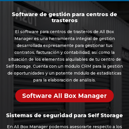
Software de gestión para centros de
trasteros
El software para centros de trasteros de All Box
Manager es una herramienta integral de gestión
desarrollada expresamente para gestionar tus
contratos, facturación y contabilidad, así como la
situación de los elementos alquilables de tu centro de
Self Storage. Cuenta con un módulo CRM para la gestión
de oportunidades y un potente módulo de estadísticas
para la elaboración de análisis.
Software All Box Manager
Sistemas de seguridad para Self Storage
En All Box Manager podemos asesorarte respecto a los