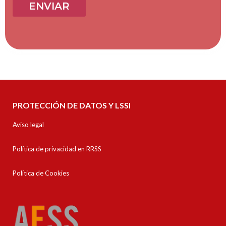
PROTECCIÓN DE DATOS Y LSSI
Aviso legal
Política de privacidad en RRSS
Política de Cookies