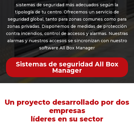
sistemas de seguridad más adecuados según la
tipología de tu centro. Ofrecemos un servicio de
seguridad global, tanto para zonas comunes como para
zonas privadas. Disponemos de medidas de protección
contra incendios, control de accesos y alarmas. Nuestras
alarmas y nuestros accesos se sincronizan con nuestro
software All Box Manager
Sistemas de seguridad All Box
Manager
Un proyecto desarrollado por dos
empresas
líderes en su sector