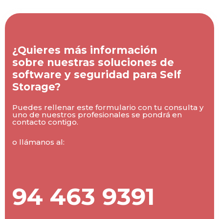
¿Quieres más información
sobre nuestras soluciones de
software y seguridad para Self
Storage?
Puedes rellenar este formulario con tu consulta y
uno de nuestros profesionales se pondrá en
contacto contigo.
o llámanos al:
94 463 9391