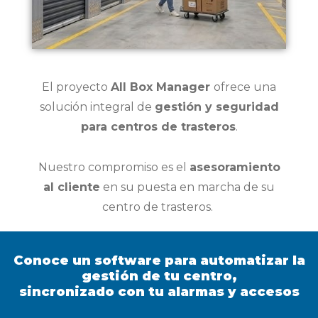
El proyecto
All Box Manager
ofrece una
solución integral de
gestión y seguridad
para centros de trasteros
.
Nuestro compromiso es el
asesoramiento
al cliente
en su puesta en marcha de su
centro de trasteros.
Conoce un software para automatizar la
gestión de tu centro,
sincronizado con tu alarmas y accesos