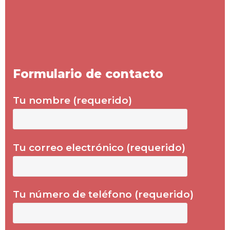
Formulario de contacto
Tu nombre (requerido)
Tu correo electrónico (requerido)
Tu número de teléfono (requerido)