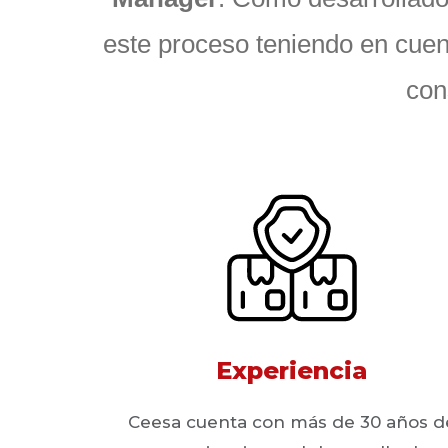
este proceso teniendo en cuen
con
Experiencia
Ceesa cuenta con más de 30 años d