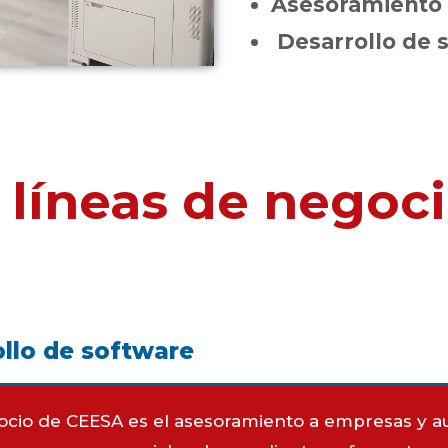
Asesoramiento 
Desarrollo de 
s líneas de negoc
llo de software
gocio de CEESA es el asesoramiento a empresas y a