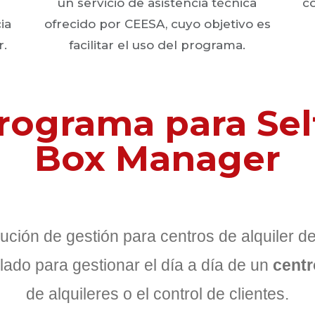
un servicio de asistencia técnica
c
ia
ofrecido por CEESA, cuyo objetivo es
r.
facilitar el uso del programa.
rograma para Self
Box Manager
ución de gestión para centros de alquiler de
lado para gestionar el día a día de un
centr
de alquileres o el control de clientes.