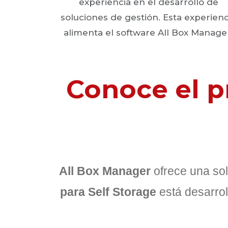
experiencia en el desarrollo de
soluciones de gestión. Esta experienc
alimenta el software All Box Manage
Conoce el p
All Box Manager
ofrece una sol
para Self Storage
está desarrol