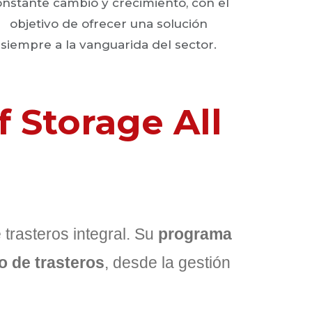
onstante cambio y crecimiento, con el
objetivo de ofrecer una solución
siempre a la vanguarida del sector.
 Storage All
 trasteros integral. Su
programa
o de trasteros
, desde la gestión