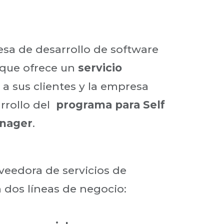
sa de desarrollo de software
 que ofrece un
servicio
a sus clientes y la empresa
rrollo del
programa para Self
anager
.
eedora de servicios de
 dos líneas de negocio: