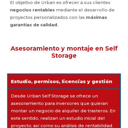
El objetivo de Urban es ofrecer a sus clientes
negocios rentables
mediante el desarrollo de
proyectos personalizados con las
máximas
garantías de calidad
.
Asesoramiento y montaje en Self
Storage
Estudio, permisos, licencias y gestión
Desde Urban Self Storage se ofrece un
asesoramiento para inversores que quieran
montar un negocio de alquiler de trasteros. En
este sentido, realizan un estudio inicial del
proyecto, así como su análisis de rentabilidad.