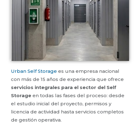
Urban Self Storage
es una empresa nacional
con más de 15 años de experiencia que ofrece
servicios integrales para el sector del Self
Storage
en todas las fases del proceso: desde
el estudio inicial del proyecto, permisos y
licencia de actividad hasta servicios completos
de gestión operativa.