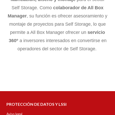
Self Storage. Como
colaborador de All Box
Manager
, su función es ofrecer asesoramiento y
montaje de proyectos para Self Storage, lo que
permite a All Box Manager ofrecer un
servicio
360º
a inversores interesados en convertirse en
operadores del sector de Self Storage.
PROTECCIÓN DE DATOS Y LSSI
Aviso legal