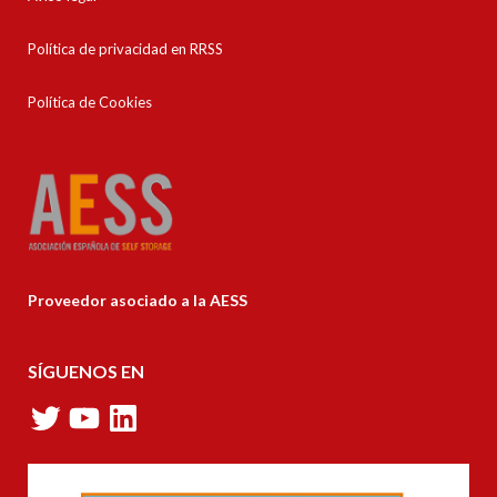
Política de privacidad en RRSS
Política de Cookies
Proveedor asociado a la AESS
SÍGUENOS EN