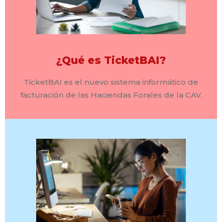
¿Qué es TicketBAI?
TicketBAI es el nuevo sistema informático de
facturación de las Haciendas Forales de la CAV.