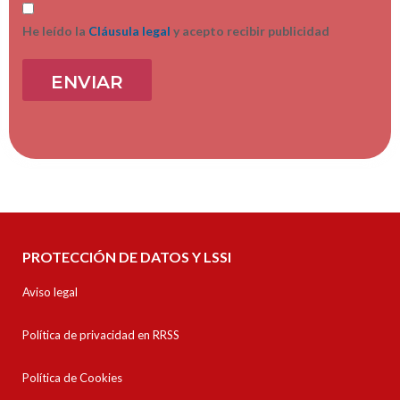
He leído la
Cláusula legal
y acepto recibir publicidad
PROTECCIÓN DE DATOS Y LSSI
Aviso legal
Política de privacidad en RRSS
Política de Cookies