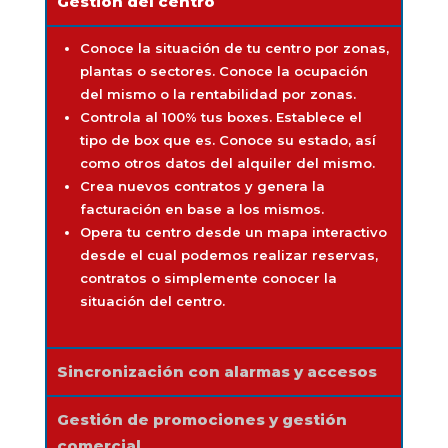
Gestión del centro
Conoce la situación de tu centro por zonas,
plantas o sectores. Conoce la ocupación
del mismo o la rentabilidad por zonas.
Controla al 100% tus boxes. Establece el
tipo de box que es. Conoce su estado, así
como otros datos del alquiler del mismo.
Crea nuevos contratos y genera la
facturación en base a los mismos.
Opera tu centro desde un mapa interactivo
desde el cual podemos realizar reservas,
contratos o simplemente conocer la
situación del centro.
Sincronización con alarmas y accesos
Gestión de promociones y gestión
comercial