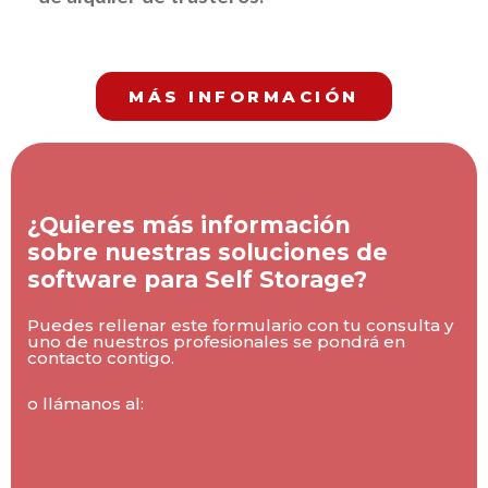
MÁS INFORMACIÓN
¿Quieres más información
sobre nuestras soluciones de
software para Self Storage?
Puedes rellenar este formulario con tu consulta y
uno de nuestros profesionales se pondrá en
contacto contigo.
o llámanos al: