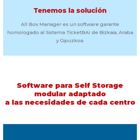
Tenemos la solución
All Box Manager es un software garante
homologado al Sistema TicketBAI de Bizkaia, Araba
y Gipuzkoa.
Software para Self Storage
modular adaptado
a las necesidades de cada centro