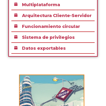
Multiplataforma
Arquitectura Cliente-Servidor
Funcionamiento circular
Sistema de privilegios
Datos exportables