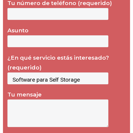
Tu número de teléfono (requerido)
Asunto
¿En qué servicio estás interesado?
(requerido)
Tu mensaje