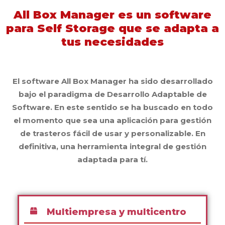
All Box Manager es un software
para Self Storage que se adapta a
tus necesidades
El software All Box Manager
ha sido desarrollado
bajo el
paradigma de Desarrollo Adaptable de
Software
. En este sentido se ha buscado en todo
el momento que sea una
aplicación para gestión
de trasteros
fácil de usar y personalizable. En
definitiva, una
herramienta integral de gestión
adaptada para tí.
Multiempresa y multicentro