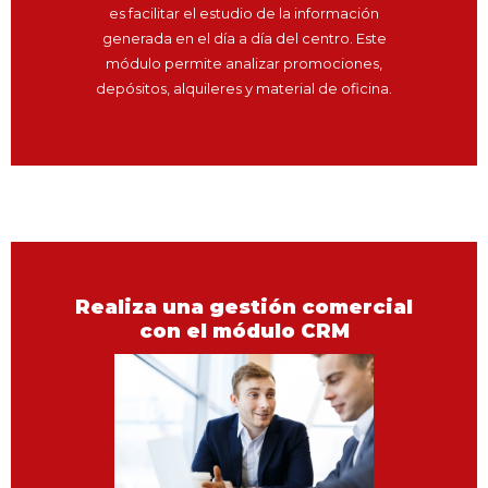
es facilitar el estudio de la información
generada en el día a día del centro. Este
módulo permite analizar promociones,
depósitos, alquileres y material de oficina.
Realiza una gestión comercial
con el módulo CRM