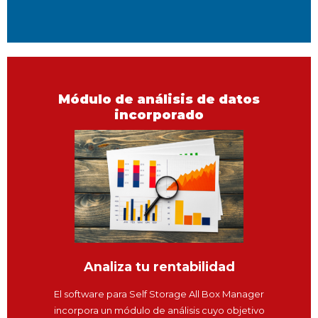
Módulo de análisis de datos
incorporado
Analiza tu rentabilidad
El software para Self Storage All Box Manager
incorpora un módulo de análisis cuyo objetivo