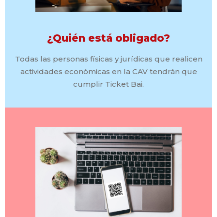
¿Quién está obligado?
Todas las personas físicas y jurídicas que realicen
actividades económicas en la CAV tendrán que
cumplir Ticket Bai.