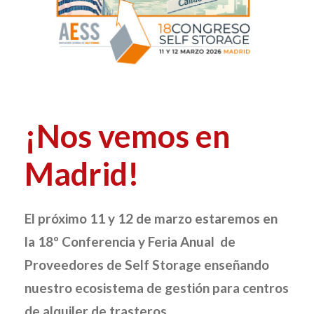
¡Nos vemos en
Madrid!
El próximo 11 y 12 de marzo estaremos en
la 18º Conferencia y Feria Anual de
Proveedores de Self Storage enseñando
nuestro ecosistema de gestión para centros
de alquiler de trasteros.