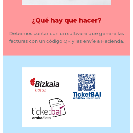
¿Qué hay que hacer?
Debemos contar con un software que genere las
facturas con un código QR y las envíe a Hacienda.