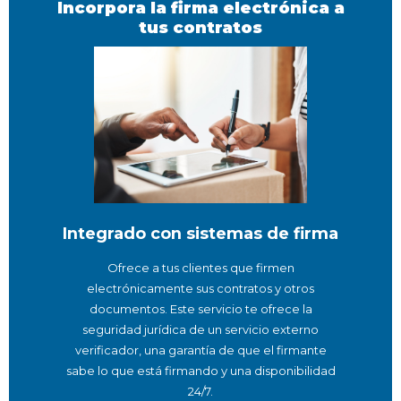
Incorpora la firma electrónica a
tus contratos
Integrado con sistemas de firma
Ofrece a tus clientes que firmen
electrónicamente sus contratos y otros
documentos. Este servicio te ofrece la
seguridad jurídica de un servicio externo
verificador, una garantía de que el firmante
sabe lo que está firmando y una disponibilidad
24/7.