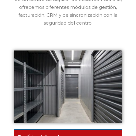
ofrecemos diferentes módulos de gestión,
facturación, CRM y de sincronización con la
seguridad del centro.