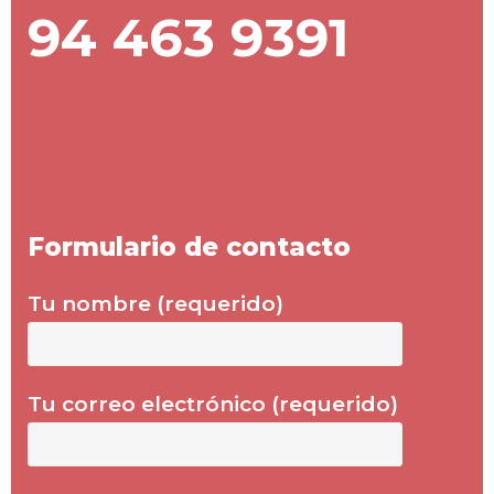
94 463 9391
Formulario de contacto
Tu nombre (requerido)
Tu correo electrónico (requerido)