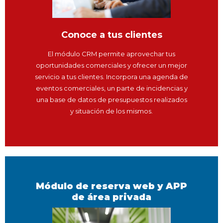
Conoce a tus clientes
El módulo CRM permite aprovechar tus
oportunidades comerciales y ofrecer un mejor
servicio a tus clientes. Incorpora una agenda de
eventos comerciales, un parte de incidencias y
una base de datos de presupuestos realizados
y situación de los mismos.
Módulo de reserva web y APP
de área privada