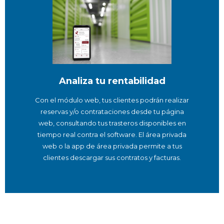
Analiza tu rentabilidad
Con el módulo web, tus clientes podrán realizar
reservas y/o contrataciones desde tu página
web, consultando tus trasteros disponibles en
tiempo real contra el software. El área privada
web o la app de área privada permite a tus
clientes descargar sus contratos y facturas.