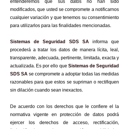
entenderemos que sus datos no han sido
modificados, que usted se compromete a notificarnos
cualquier variación y que tenemos su consentimiento
para utilizarlos para las finalidades mencionadas.
Sistemas de Seguridad SDS SA
informa que
procederá a tratar los datos de manera lícita, leal,
transparente, adecuada, pertinente, limitada, exacta y
actualizada. Es por ello que
Sistemas de Seguridad
SDS SA
se compromete a adoptar todas las medidas
razonables para que estos se supriman o rectifiquen
sin dilación cuando sean inexactos.
De acuerdo con los derechos que le confiere el la
normativa vigente en protección de datos podrá
ejercer los derechos de acceso, rectificación,