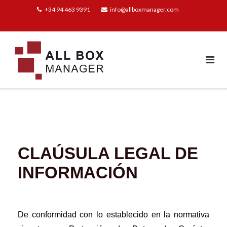
+34 94 463 9391
info@allboxmanager.com
CLAÚSULA LEGAL DE
INFORMACIÓN
De conformidad con lo establecido en la normativa