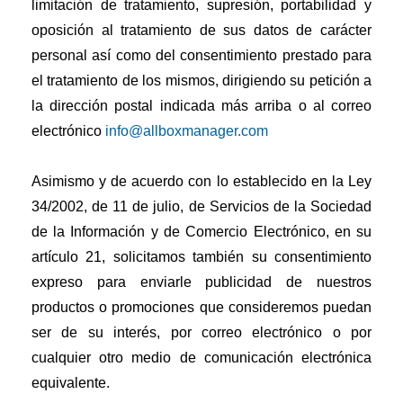
limitación de tratamiento, supresión, portabilidad y
oposición al tratamiento de sus datos de carácter
personal así como del consentimiento prestado para
el tratamiento de los mismos, dirigiendo su petición a
la dirección postal indicada más arriba o al correo
electrónico
info@allboxmanager.com
Asimismo y de acuerdo con lo establecido en la Ley
34/2002, de 11 de julio, de Servicios de la Sociedad
de la Información y de Comercio Electrónico, en su
artículo 21, solicitamos también su consentimiento
expreso para enviarle publicidad de nuestros
productos o promociones que consideremos puedan
ser de su interés, por correo electrónico o por
cualquier otro medio de comunicación electrónica
equivalente.