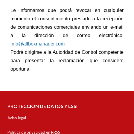
Le informamos que podrá revocar en cualquier
momento el consentimiento prestado a la recepción
de comunicaciones comerciales enviando un e-mail
a la dirección de correo electrónico:
info@allboxmanager.com
Podrá dirigirse a la Autoridad de Control competente
para presentar la reclamación que considere
oportuna.
PROTECCIÓN DE DATOS Y LSSI
Aviso legal
Política de privacidad en RRSS