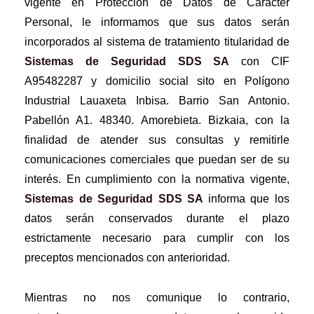
vigente en Protección de Datos de Carácter
Personal, le informamos que sus datos serán
incorporados al sistema de tratamiento titularidad de
Sistemas de Seguridad SDS SA
con CIF
A95482287 y domicilio social sito en Polígono
Industrial Lauaxeta Inbisa. Barrio San Antonio.
Pabellón A1. 48340. Amorebieta. Bizkaia, con la
finalidad de atender sus consultas y remitirle
comunicaciones comerciales que puedan ser de su
interés. En cumplimiento con la normativa vigente,
Sistemas de Seguridad SDS SA
informa que los
datos serán conservados durante el plazo
estrictamente necesario para cumplir con los
preceptos mencionados con anterioridad.
Mientras no nos comunique lo contrario,