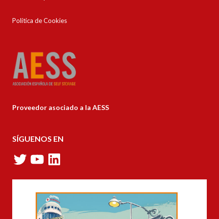
Política de Cookies
Proveedor asociado a la AESS
SÍGUENOS EN