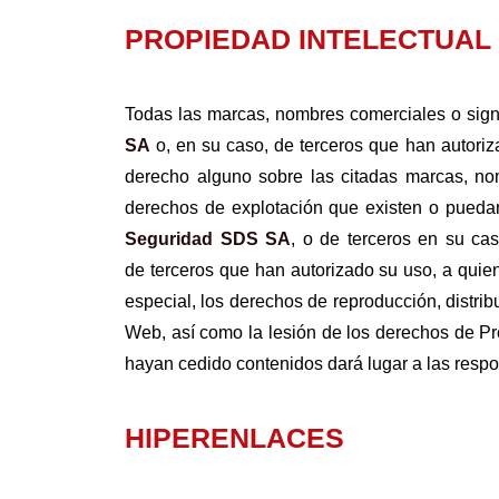
PROPIEDAD INTELECTUAL
Todas las marcas, nombres comerciales o sign
SA
o, en su caso, de terceros que han autoriz
derecho alguno sobre las citadas marcas, nom
derechos de explotación que existen o puedan
Seguridad SDS SA
, o de terceros en su cas
de terceros que han autorizado su uso, a quie
especial, los derechos de reproducción, distrib
Web, así como la lesión de los derechos de Pro
hayan cedido contenidos dará lugar a las resp
HIPERENLACES