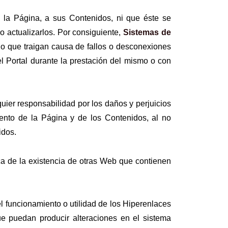
a la Página, a sus Contenidos, ni que éste se
o actualizarlos. Por consiguiente,
Sistemas de
io que traigan causa de fallos o desconexiones
l Portal durante la prestación del mismo o con
uier responsabilidad por los daños y perjuicios
iento de la Página y de los Contenidos, al no
nidos.
a de la existencia de otras Web que contienen
 funcionamiento o utilidad de los Hiperenlaces
ue puedan producir alteraciones en el sistema