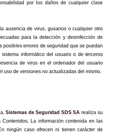
ponsabilidad por los daños de cualquier clase
la ausencia de virus, gusanos o cualquier otro
decuadas para la detección y desinfección de
s posibles errores de seguridad que se puedan
 sistema informático del usuario o de terceros
esencia de virus en el ordenador del usuario
del uso de versiones no actualizadas del mismo.
na,
Sistemas de Seguridad SDS SA
realiza su
los Contenidos. La información contenida en las
 En ningún caso ofrecen ni tienen carácter de