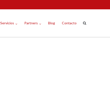
Servicios
Partners
Blog
Contacto