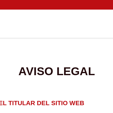
AVISO LEGAL
EL TITULAR DEL SITIO WEB