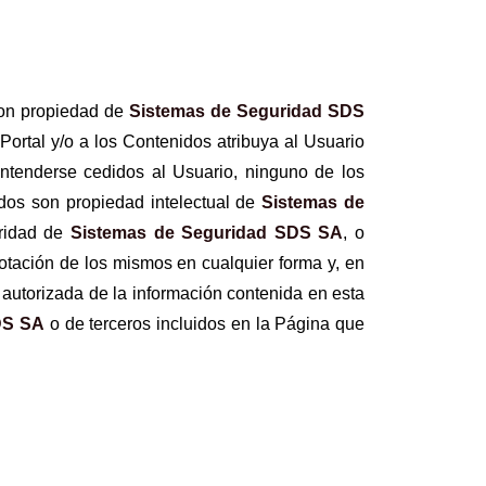
son propiedad de
Sistemas de Seguridad SDS
ortal y/o a los Contenidos atribuya al Usuario
entenderse cedidos al Usuario, ninguno de los
dos son propiedad intelectual de
Sistemas de
aridad de
Sistemas de Seguridad SDS SA
, o
otación de los mismos en cualquier forma y, en
o autorizada de la información contenida en esta
DS SA
o de terceros incluidos en la Página que