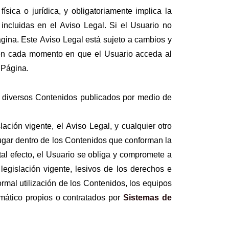
sica o jurídica, y obligatoriamente implica la
incluidas en el Aviso Legal. Si el Usuario no
ágina. Este Aviso Legal está sujeto a cambios y
en cada momento en que el Usuario acceda al
 Página.
 de diversos Contenidos publicados por medio de
ación vigente, el Aviso Legal, y cualquier otro
lugar dentro de los Contenidos que conforman la
l efecto, el Usuario se obliga y compromete a
 legislación vigente, lesivos de los derechos e
ormal utilización de los Contenidos, los equipos
mático propios o contratados por
Sistemas de