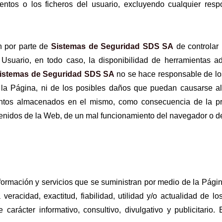
entos o los ficheros del usuario, excluyendo cualquier res
n por parte de
Sistemas de Seguridad SDS SA
de controlar 
 Usuario, en todo caso, la disponibilidad de herramientas a
istemas de Seguridad SDS SA
no se hace responsable de lo
e la Página, ni de los posibles daños que puedan causarse al
entos almacenados en el mismo, como consecuencia de la pr
ontenidos de la Web, de un mal funcionamiento del navegador o 
formación y servicios que se suministran por medio de la Pági
veracidad, exactitud, fiabilidad, utilidad y/o actualidad de 
arácter informativo, consultivo, divulgativo y publicitario.