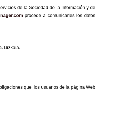
ervicios de la Sociedad de la Información y de
anager.com
procede a comunicarles los datos
. Bizkaia.
obligaciones que, los usuarios de la página Web