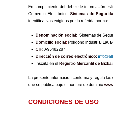
En cumplimiento del deber de información esti
Comercio Electrónico,
Sistemas de Seguri
identificativos exigidos por la referida norma:
Denominación social:
Sistemas de Segu
Domicilio social
:
Polígono Industrial Lauax
CIF:
A95482287
Dirección de correo electrónico:
info@al
Inscrita en el
Registro Mercantil de Bizkai
La presente información conforma y regula las 
que se publica bajo el nombre de dominio
www.
CONDICIONES DE USO