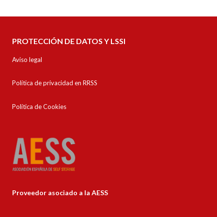
PROTECCIÓN DE DATOS Y LSSI
Aviso legal
Política de privacidad en RRSS
Política de Cookies
Proveedor asociado a la AESS