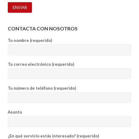
CONTACTA CON NOSOTROS
Tu nombre (requerido)
Tu correo electrónico (requerido)
Tu número de teléfono (requerido)
Asunto
¿En qué servicio estás interesado? (requerido)