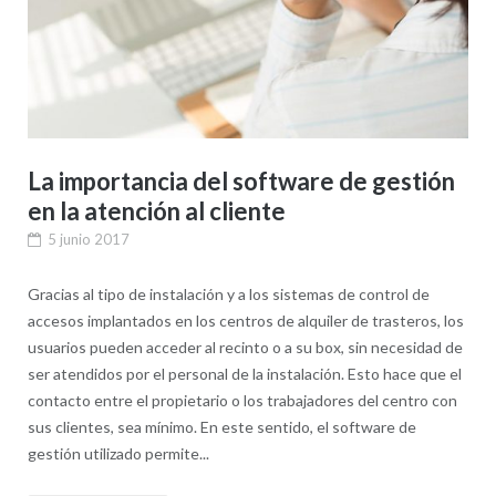
La importancia del software de gestión
en la atención al cliente
5 junio 2017
Gracias al tipo de instalación y a los sistemas de control de
accesos implantados en los centros de alquiler de trasteros, los
usuarios pueden acceder al recinto o a su box, sin necesidad de
ser atendidos por el personal de la instalación. Esto hace que el
contacto entre el propietario o los trabajadores del centro con
sus clientes, sea mínimo. En este sentido, el software de
gestión utilizado permite...