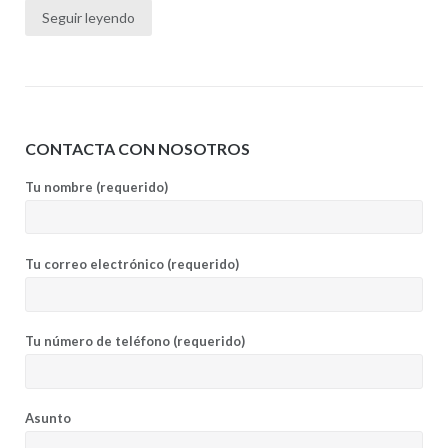
Seguir leyendo
CONTACTA CON NOSOTROS
Tu nombre (requerido)
Tu correo electrónico (requerido)
Tu número de teléfono (requerido)
Asunto