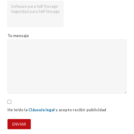
Tu mensaje
He leído la
Cláusula legal
y acepto recibir publicidad