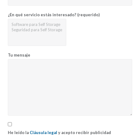
¿En qué servicio estás interesado? (requerido)
Tu mensaje
He leído la
Cláusula legal
y acepto recibir publicidad